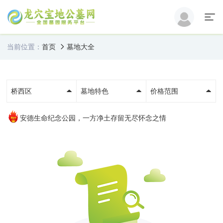
当前位置：
首页
墓地大全
桥西区
墓地特色
价格范围
安德生命纪念公园，一方净土存留无尽怀念之情