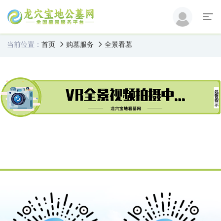
当前位置：
首页
购墓服务
全景看墓