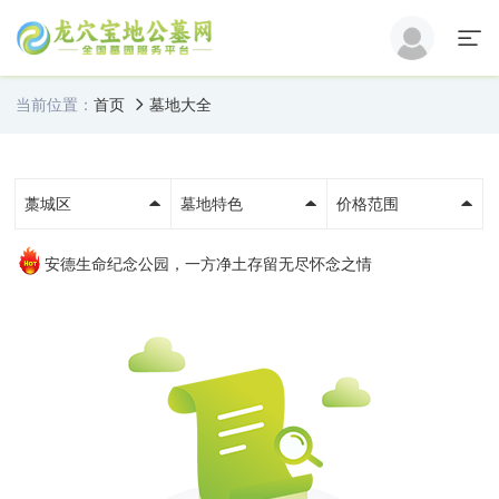
当前位置：
首页
墓地大全
藁城区
墓地特色
价格范围
安德生命纪念公园，一方净土存留无尽怀念之情