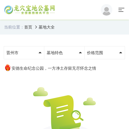
当前位置：
首页
墓地大全
晋州市
墓地特色
价格范围
安德生命纪念公园，一方净土存留无尽怀念之情