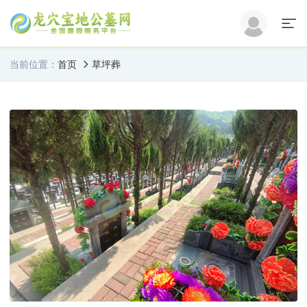
当前位置：
首页
草坪葬