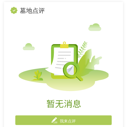
墓地点评
我来点评