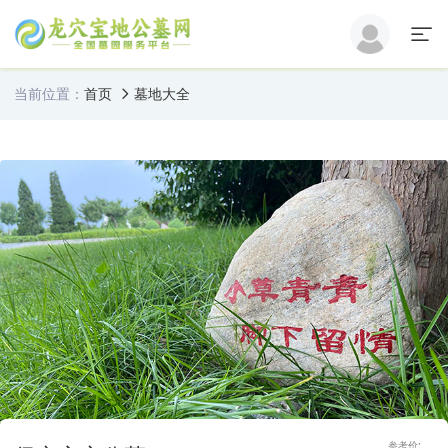
当前位置：
首页
墓地大全