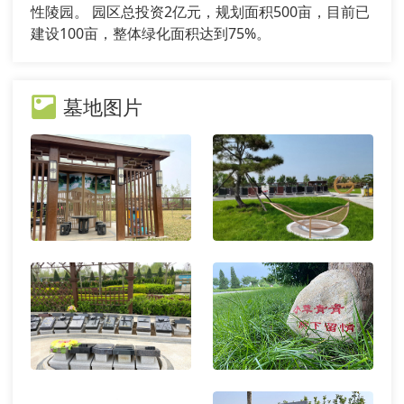
性陵园。 园区总投资2亿元，规划面积500亩，目前已
建设100亩，整体绿化面积达到75%。
墓地图片