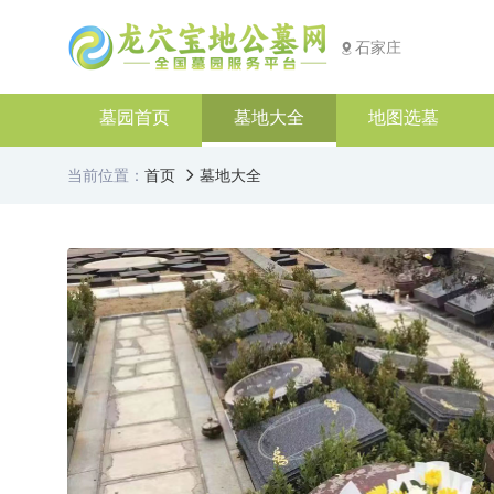
石家庄
墓园首页
墓地大全
地图选墓
当前位置：
首页
墓地大全