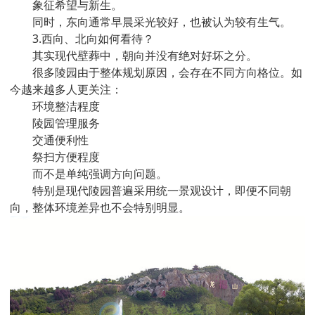
象征希望与新生。
同时，东向通常早晨采光较好，也被认为较有生气。
3.西向、北向如何看待？
其实现代壁葬中，朝向并没有绝对好坏之分。
很多陵园由于整体规划原因，会存在不同方向格位。如
今越来越多人更关注：
环境整洁程度
陵园管理服务
交通便利性
祭扫方便程度
而不是单纯强调方向问题。
特别是现代陵园普遍采用统一景观设计，即便不同朝
向，整体环境差异也不会特别明显。