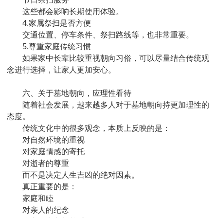
这些都会影响长期使用体验。
4.家属祭扫是否方便
交通位置、停车条件、祭扫路线等，也非常重要。
5.尊重家庭传统习惯
如果家中长辈比较重视朝向习俗，可以尽量结合传统观
念进行选择，让家人更加安心。
六、关于墓地朝向，应理性看待
随着社会发展，越来越多人对于墓地朝向持更加理性的
态度。
传统文化中的很多观念，本质上反映的是：
对自然环境的重视
对家庭情感的寄托
对逝者的尊重
而不是决定人生吉凶的绝对因素。
真正重要的是：
家庭和睦
对亲人的纪念