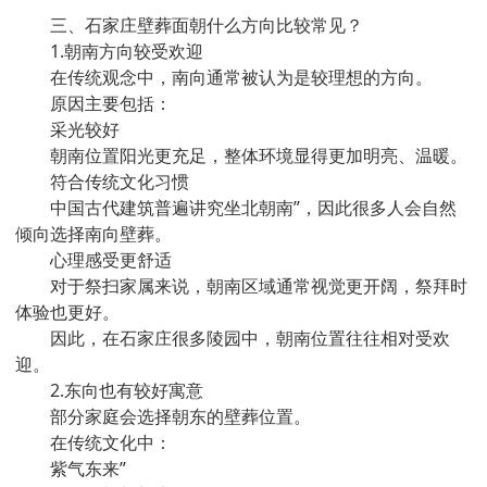
三、石家庄壁葬面朝什么方向比较常见？
1.朝南方向较受欢迎
在传统观念中，南向通常被认为是较理想的方向。
原因主要包括：
采光较好
朝南位置阳光更充足，整体环境显得更加明亮、温暖。
符合传统文化习惯
中国古代建筑普遍讲究坐北朝南”，因此很多人会自然
倾向选择南向壁葬。
心理感受更舒适
对于祭扫家属来说，朝南区域通常视觉更开阔，祭拜时
体验也更好。
因此，在石家庄很多陵园中，朝南位置往往相对受欢
迎。
2.东向也有较好寓意
部分家庭会选择朝东的壁葬位置。
在传统文化中：
紫气东来”